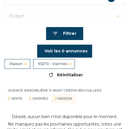
Budget
Filtrer
Voir les
0
annonces
Maison
95270 - Viarmes
Réinitialiser
AGENCE IMMOBILIÈRE À SAINT CRÉPIN-IBOUVILLERS
VENTE
VIARMES
MAISON
Désolé, aucun bien n'est disponible pour le moment.
Ne manquez pas les prochaines opportunités, créez une