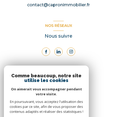
contact@capronimmobilier.fr
NOS RÉSEAUX
Nous suivre
ADHÉRENTS
Comme beaucoup, notre site
utilise les cookies
Nous adhérons
On aimerait vous accompagner pendant
votre visite.
En poursuivant, vous acceptez l'utilisation des
cookies par ce site, afin de vous proposer des
contenus adaptés et réaliser des statistiques !