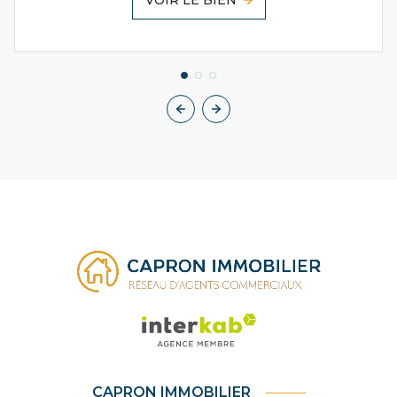
VOIR LE BIEN
CAPRON IMMOBILIER