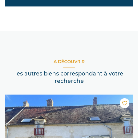
A DÉCOUVRIR
les autres biens correspondant à votre
recherche