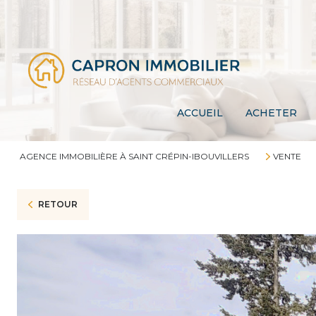
ACCUEIL
ACHETER
AGENCE IMMOBILIÈRE À SAINT CRÉPIN-IBOUVILLERS
VENTE
RETOUR