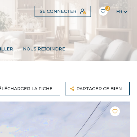
0
SE CONNECTER
FR
ILLER
NOUS REJOINDRE
ÉLÉCHARGER LA FICHE
PARTAGER CE BIEN