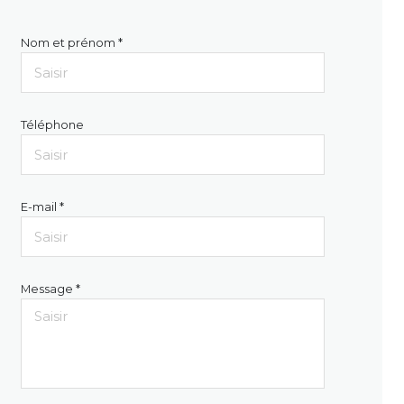
Nom et prénom *
Téléphone
E-mail *
Message *