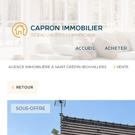
ACCUEIL
ACHETER
AGENCE IMMOBILIÈRE À SAINT CRÉPIN-IBOUVILLERS
VENTE
RETOUR
SOUS-OFFRE