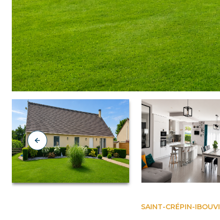
SAINT-CRÉPIN-IBOUVI