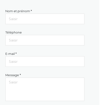
Nom et prénom *
Téléphone
E-mail *
Message *