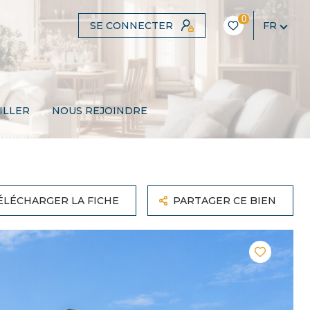
0
SE CONNECTER
FR
ILLER
NOUS REJOINDRE
ÉLÉCHARGER LA FICHE
PARTAGER CE BIEN