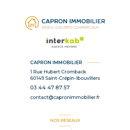
CAPRON IMMOBILIER
1 Rue Hubert Cromback
60149
Saint-Crépin-Ibouvillers
03 44 47 87 57
contact@capronimmobilier.fr
NOS RÉSEAUX