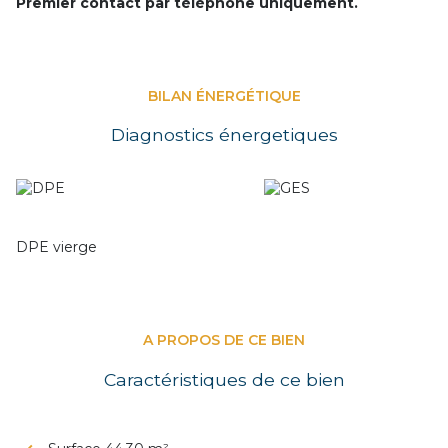
Premier contact par téléphone uniquement.
BILAN ÉNERGÉTIQUE
Diagnostics énergetiques
DPE vierge
A PROPOS DE CE BIEN
Caractéristiques de ce bien