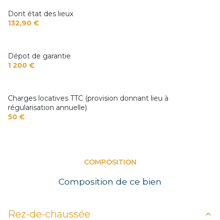
Dont état des lieux
132,90 €
Dépot de garantie
1 200 €
Charges locatives TTC (provision donnant lieu à
régularisation annuelle)
50 €
COMPOSITION
Composition de ce bien
Rez-de-chaussée