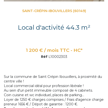
SAINT-CRÉPIN-IBOUVILLERS (60149)
Local d'activité 44.3 m²
1 200 € / mois TTC - HC*
Réf
L10002303
Sur la commune de Saint Crépin Ibouvillers, à proximité du
centre ville !
Local commercial idéal pour profession libérale !
Au sein d'un petit immeuble composé de 4 cabinets.
Coin cuisine et wc individuel, places de parking...
Loyer de 1250 € charges comprises / Frais d'agence charge
preneur 1656 € / Dépot de garantie : 1200 €.