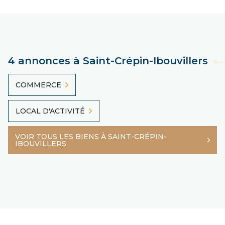
4 annonces à Saint-Crépin-Ibouvillers
COMMERCE
LOCAL D'ACTIVITÉ
VOIR TOUS LES BIENS À SAINT-CRÉPIN-
IBOUVILLERS