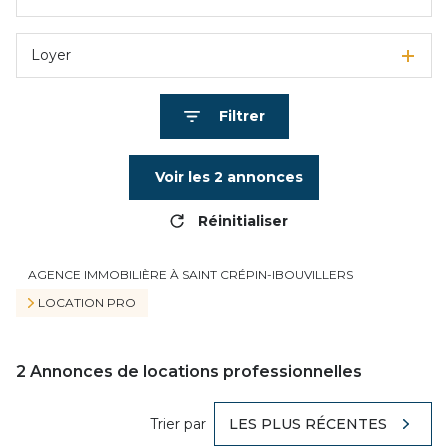
Loyer
Filtrer
Voir les
2
annonces
Réinitialiser
AGENCE IMMOBILIÈRE À SAINT CRÉPIN-IBOUVILLERS
LOCATION PRO
2
Annonces de locations professionnelles
Trier par
LES PLUS RÉCENTES