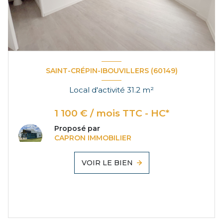
SAINT-CRÉPIN-IBOUVILLERS (60149)
Local d'activité 31.2 m²
1 100 € / mois TTC - HC*
Proposé par
CAPRON IMMOBILIER
VOIR LE BIEN