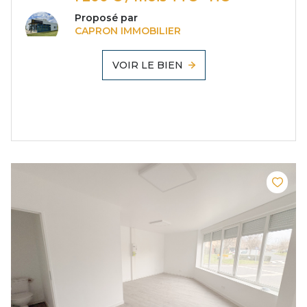
Proposé par
CAPRON IMMOBILIER
VOIR LE BIEN