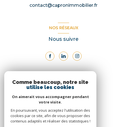
contact@capronimmobilier.fr
NOS RÉSEAUX
Nous suivre
ADHÉRENTS
Comme beaucoup, notre site
utilise les cookies
Nous adhérons
On aimerait vous accompagner pendant
votre visite.
En poursuivant, vous acceptez l'utilisation des
cookies par ce site, afin de vous proposer des
contenus adaptés et réaliser des statistiques !