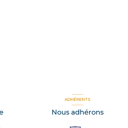
ADHÉRENTS
e
Nous adhérons