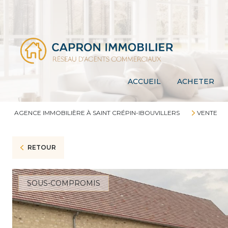
ACCUEIL
ACHETER
AGENCE IMMOBILIÈRE À SAINT CRÉPIN-IBOUVILLERS
VENTE
RETOUR
SOUS-COMPROMIS