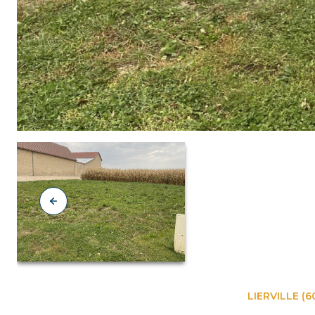
LIERVILLE (6