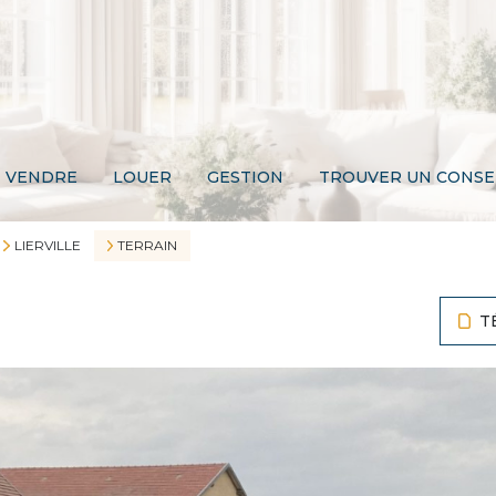
VENDRE
LOUER
GESTION
TROUVER UN CONSE
LIERVILLE
TERRAIN
T