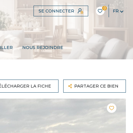
0
SE CONNECTER
FR
ILLER
NOUS REJOINDRE
ÉLÉCHARGER LA FICHE
PARTAGER CE BIEN