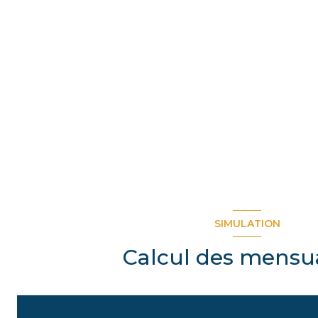
SIMULATION
Calcul des mensua