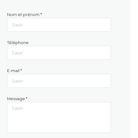
Nom et prénom *
Téléphone
E-mail *
Message *