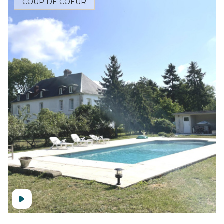
COUP DE COEUR