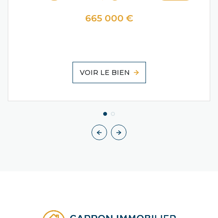
665 000 €
VOIR LE BIEN