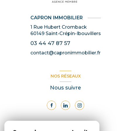
CAPRON IMMOBILIER
1 Rue Hubert Cromback
60149
Saint-Crépin-Ibouvillers
03 44 47 87 57
contact@capronimmobilier.fr
NOS RÉSEAUX
Nous suivre
ADHÉRENTS