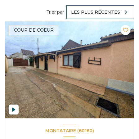
Trier par
LES PLUS RÉCENTES
COUP DE COEUR
MONTATAIRE (60160)