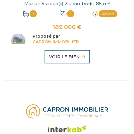
Maison 5 pièce(s) 2 chambre(s) 85 m²
1
1
623 m²
189 000 €
Proposé par
CAPRON IMMOBILIER
VOIR LE BIEN