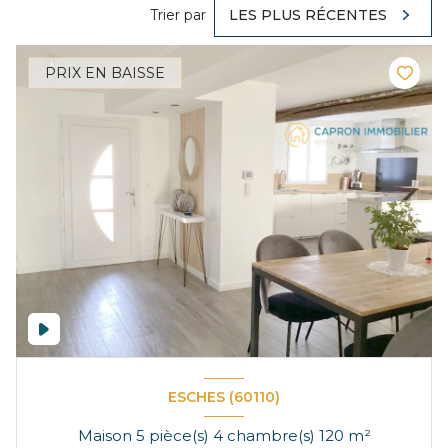
Trier par
LES PLUS RÉCENTES
PRIX EN BAISSE
ESCHES (60110)
Maison 5 pièce(s) 4 chambre(s) 120 m²