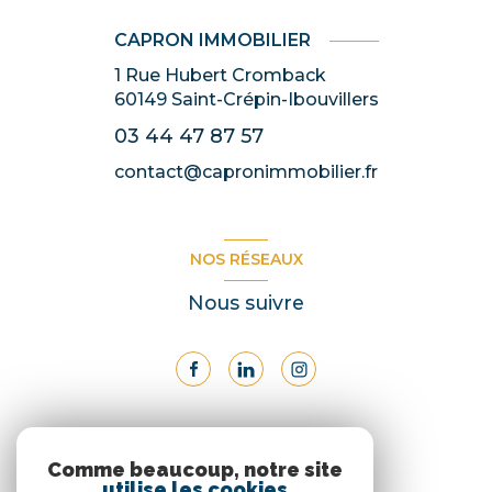
CAPRON IMMOBILIER
1 Rue Hubert Cromback
60149
Saint-Crépin-Ibouvillers
03 44 47 87 57
contact@capronimmobilier.fr
NOS RÉSEAUX
Nous suivre
ADHÉRENTS
Comme beaucoup, notre site
utilise les cookies