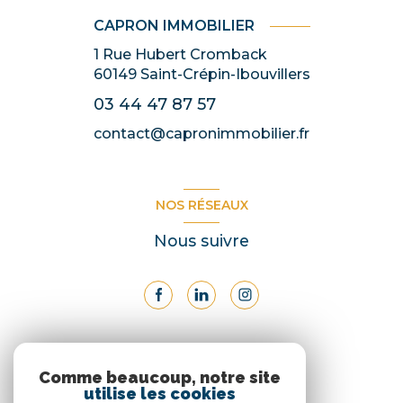
CAPRON IMMOBILIER
1 Rue Hubert Cromback
60149
Saint-Crépin-Ibouvillers
03 44 47 87 57
contact@capronimmobilier.fr
NOS RÉSEAUX
Nous suivre
ADHÉRENTS
Comme beaucoup, notre site
utilise les cookies
Nous adhérons