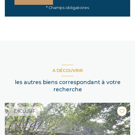
* Champs obligatoires
A DÉCOUVRIR
les autres biens correspondant à votre
recherche
EXCLUSIF