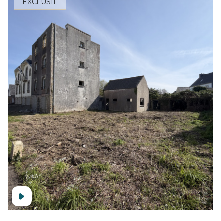
EXCLUSIF