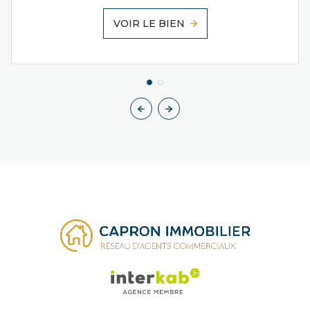
VOIR LE BIEN