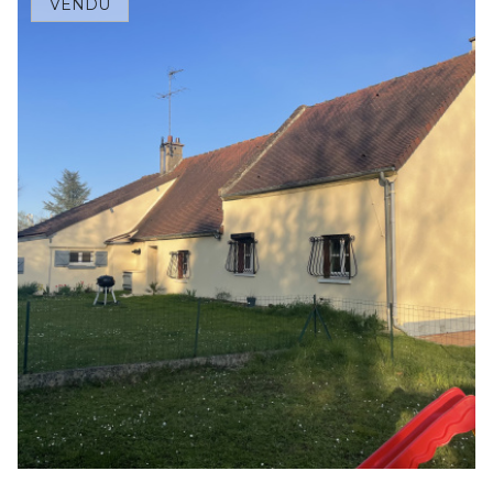
VENDU