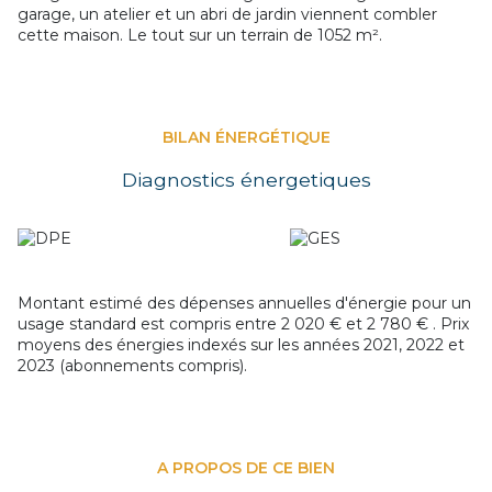
garage, un atelier et un abri de jardin viennent combler
cette maison. Le tout sur un terrain de 1052 m².
BILAN ÉNERGÉTIQUE
Diagnostics énergetiques
Montant estimé des dépenses annuelles d'énergie pour un
usage standard est compris entre 2 020 € et 2 780 € . Prix
moyens des énergies indexés sur les années 2021, 2022 et
2023 (abonnements compris).
A PROPOS DE CE BIEN