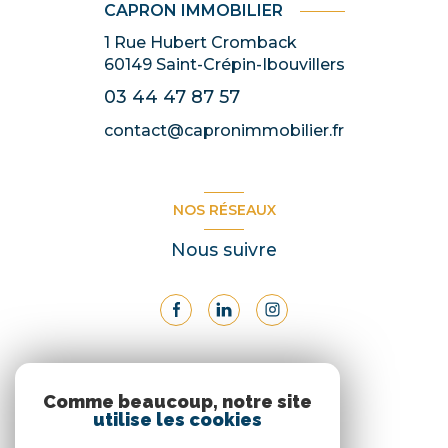
CAPRON IMMOBILIER
1 Rue Hubert Cromback
60149
Saint-Crépin-Ibouvillers
03 44 47 87 57
contact@capronimmobilier.fr
NOS RÉSEAUX
Nous suivre
ADHÉRENTS
Comme beaucoup, notre site
utilise les cookies
Nous adhérons