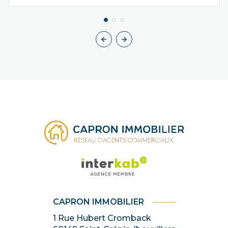
CAPRON IMMOBILIER
1 Rue Hubert Cromback