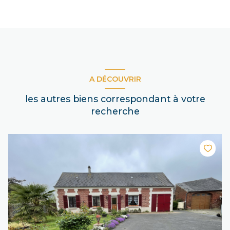
A DÉCOUVRIR
les autres biens correspondant à votre
recherche