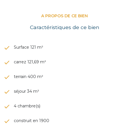
A PROPOS DE CE BIEN
Caractéristiques de ce bien
Surface 121 m²
carrez 121,69 m²
terrain 400 m²
séjour 34 m²
4 chambre(s)
construit en 1900