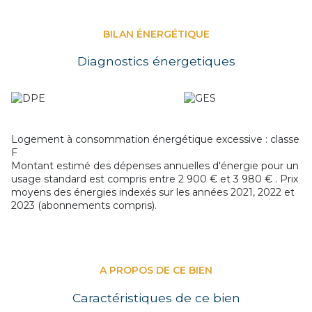
BILAN ÉNERGÉTIQUE
Diagnostics énergetiques
Logement à consommation énergétique excessive : classe
F
Montant estimé des dépenses annuelles d'énergie pour un
usage standard est compris entre 2 900 € et 3 980 € . Prix
moyens des énergies indexés sur les années 2021, 2022 et
2023 (abonnements compris).
A PROPOS DE CE BIEN
Caractéristiques de ce bien