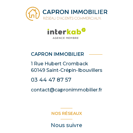
CAPRON IMMOBILIER
1 Rue Hubert Cromback
60149
Saint-Crépin-Ibouvillers
03 44 47 87 57
contact@capronimmobilier.fr
NOS RÉSEAUX
Nous suivre