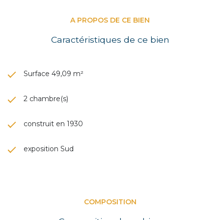
A PROPOS DE CE BIEN
Caractéristiques de ce bien
Surface 49,09 m²
2 chambre(s)
construit en 1930
exposition Sud
COMPOSITION