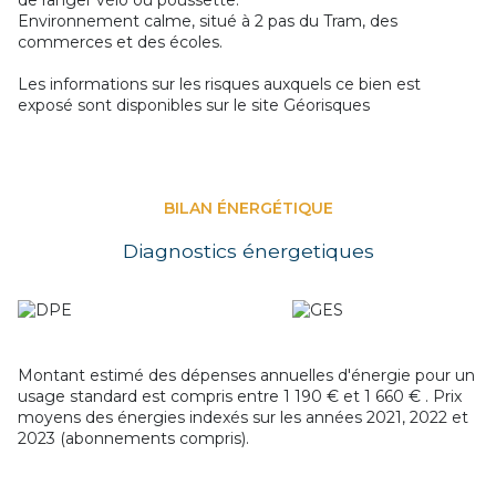
de ranger vélo ou poussette.
Environnement calme, situé à 2 pas du Tram, des
commerces et des écoles.
Les informations sur les risques auxquels ce bien est
exposé sont disponibles sur le site
Géorisques
BILAN ÉNERGÉTIQUE
Diagnostics énergetiques
Montant estimé des dépenses annuelles d'énergie pour un
usage standard est compris entre 1 190 € et 1 660 € . Prix
moyens des énergies indexés sur les années 2021, 2022 et
2023 (abonnements compris).