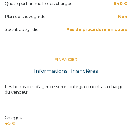
Quote part annuelle des charges
540 €
Plan de sauvegarde
Non
Statut du syndic
Pas de procédure en cours
FINANCIER
Informations financières
Les honoraires d'agence seront intégralement à la charge
du vendeur
Charges
45 €