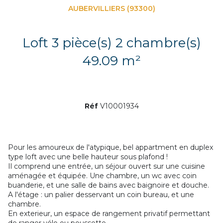
AUBERVILLIERS (93300)
Loft 3 pièce(s) 2 chambre(s)
49.09 m²
Réf
V10001934
Pour les amoureux de l'atypique, bel appartment en duplex
type loft avec une belle hauteur sous plafond !
Il comprend une entrée, un séjour ouvert sur une cuisine
aménagée et équipée. Une chambre, un wc avec coin
buanderie, et une salle de bains avec baignoire et douche.
A l'étage : un palier desservant un coin bureau, et une
chambre.
En exterieur, un espace de rangement privatif permettant