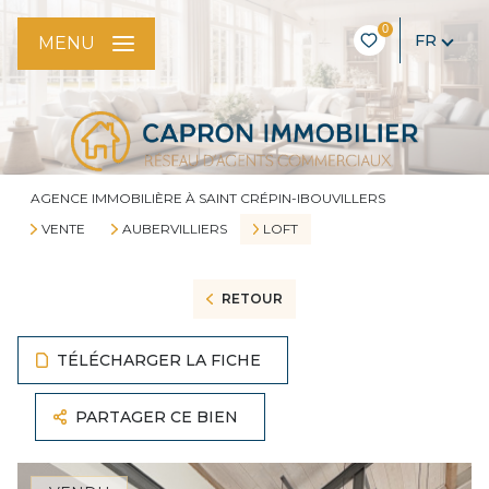
0
FR
MENU
AGENCE IMMOBILIÈRE À SAINT CRÉPIN-IBOUVILLERS
VENTE
AUBERVILLIERS
LOFT
RETOUR
TÉLÉCHARGER LA FICHE
PARTAGER CE BIEN