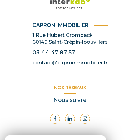
CAPRON IMMOBILIER
1 Rue Hubert Cromback
60149
Saint-Crépin-Ibouvillers
03 44 47 87 57
contact@capronimmobilier.fr
NOS RÉSEAUX
Nous suivre