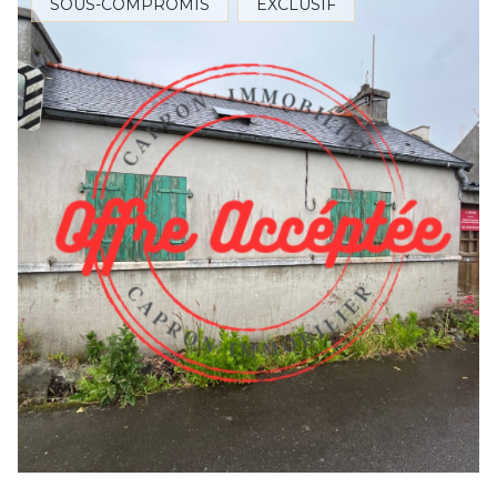
SOUS-COMPROMIS
EXCLUSIF