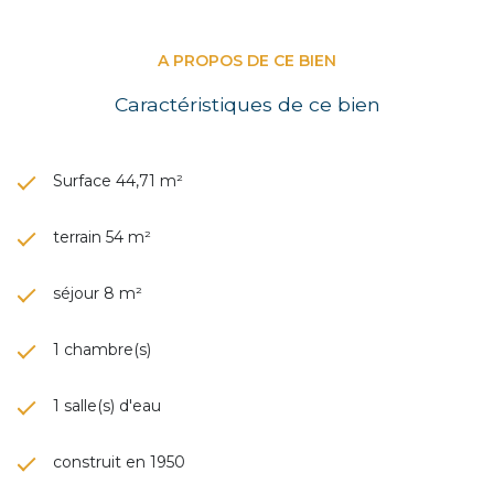
A PROPOS DE CE BIEN
Caractéristiques de ce bien
Surface 44,71 m²
terrain 54 m²
séjour 8 m²
1 chambre(s)
1 salle(s) d'eau
construit en 1950