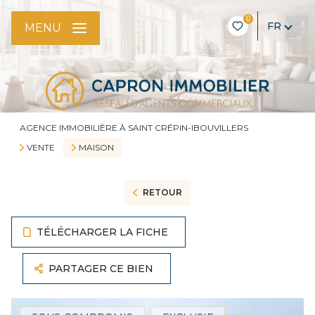
0
FR
MENU
AGENCE IMMOBILIÈRE À SAINT CRÉPIN-IBOUVILLERS
VENTE
MAISON
RETOUR
TÉLÉCHARGER LA FICHE
PARTAGER CE BIEN