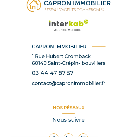
CAPRON IMMOBILIER
1 Rue Hubert Cromback
60149
Saint-Crépin-Ibouvillers
03 44 47 87 57
contact@capronimmobilier.fr
NOS RÉSEAUX
Nous suivre