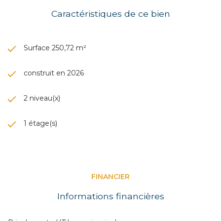
Caractéristiques de ce bien
Surface 250,72 m²
construit en 2026
2 niveau(x)
1 étage(s)
FINANCIER
Informations financières