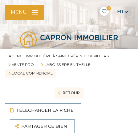
0
FR
MENU
AGENCE IMMOBILIÈRE À SAINT CRÉPIN-IBOUVILLERS
VENTE PRO
LABOISSIERE EN THELLE
LOCAL COMMERCIAL
RETOUR
TÉLÉCHARGER LA FICHE
PARTAGER CE BIEN