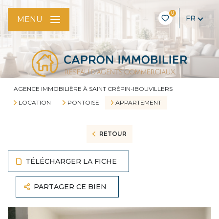
0
FR
MENU
AGENCE IMMOBILIÈRE À SAINT CRÉPIN-IBOUVILLERS
LOCATION
PONTOISE
APPARTEMENT
RETOUR
TÉLÉCHARGER LA FICHE
PARTAGER CE BIEN