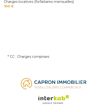
Charges locatives (forfaitaires mensuelles)
100 €
* CC : Charges comprises